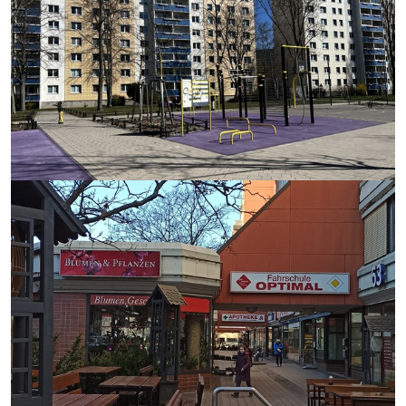
mehr erfahren
mehr erfahren