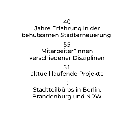
40
Jahre Erfahrung in der
behutsamen Stadterneuerung
55
Mitarbeiter*innen
verschiedener Disziplinen
31
aktuell laufende Projekte
9
Stadtteilbüros in Berlin,
Brandenburg und NRW