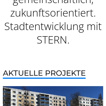
zukunftsorientiert.
Stadtentwicklung mit
STERN.
AKTUELLE PROJEKTE