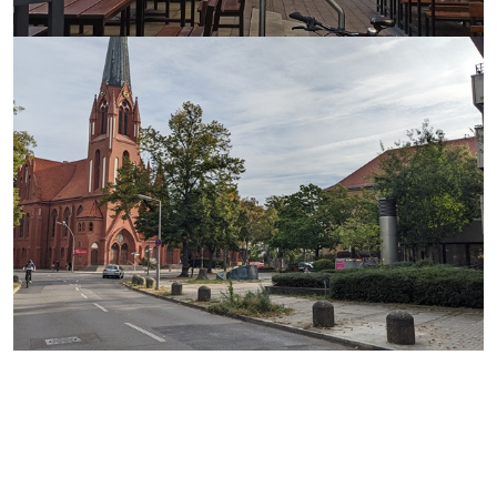
mehr erfahren