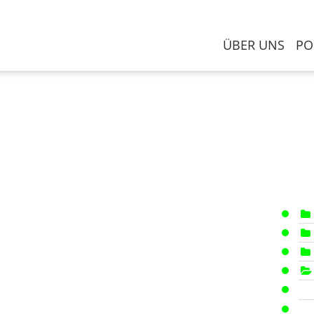
ÜBER UNS
PO