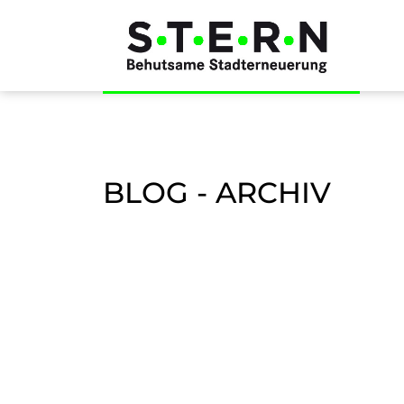
BLOG - ARCHIV