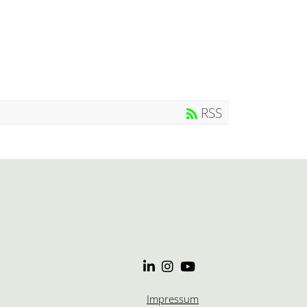
RSS
Impressum