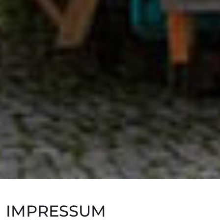
IMPRESSUM