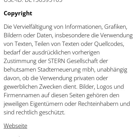
Copyright
Die Vervielfältigung von Informationen, Grafiken,
Bildern oder Daten, insbesondere die Verwendung
von Texten, Teilen von Texten oder Quellcodes,
bedarf der ausdrücklichen vorherigen
Zustimmung der STERN Gesellschaft der
behutsamen Stadterneuerung mbh, unabhängig
davon, ob die Verwendung privaten oder
gewerblichen Zwecken dient. Bilder, Logos und
Firmennamen auf diesen Seiten gehören den
jeweiligen Eigentümern oder Rechteinhabern und
sind rechtlich geschützt.
Webseite