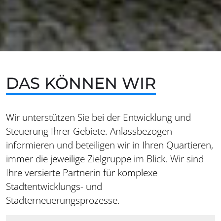
DAS KÖNNEN WIR
Wir unterstützen Sie bei der Entwicklung und
Steuerung Ihrer Gebiete. Anlassbezogen
informieren und beteiligen wir in Ihren Quartieren,
immer die jeweilige Zielgruppe im Blick. Wir sind
Ihre versierte Partnerin für komplexe
Stadtentwicklungs- und
Stadterneuerungsprozesse.