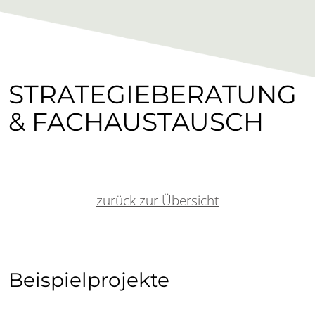
STRATEGIEBERATUNG
& FACHAUSTAUSCH
zurück zur Übersicht
Beispielprojekte