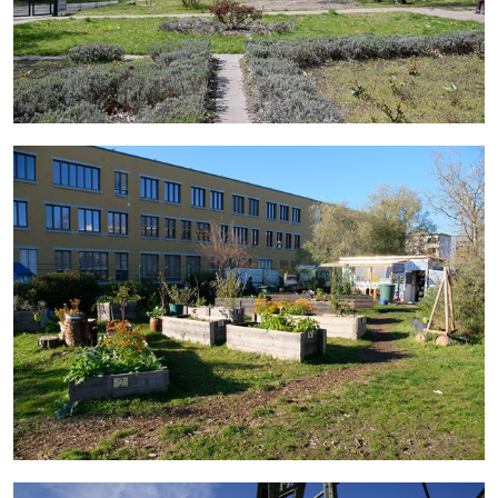
mehr erfahren
mehr erfahren