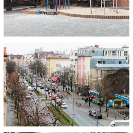
mehr erfahren
mehr erfahren