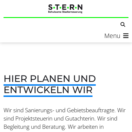
Menu
HIER PLANEN UND
ENTWICKELN WIR
Wir sind Sanierungs- und Gebietsbeauftragte. Wir
sind Projektsteuerin und Gutachterin. Wir sind
Begleitung und Beratung. Wir arbeiten in