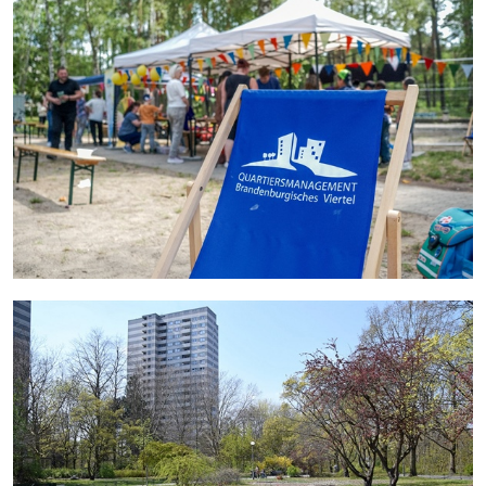
mehr erfahren