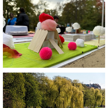
mehr erfahren