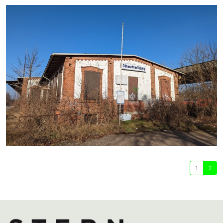
mehr erfahren
1
2