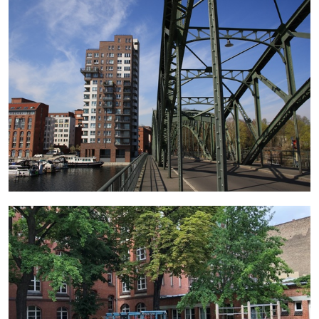
mehr erfahren