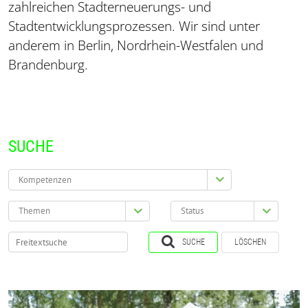
zahlreichen Stadterneuerungs- und
Stadtentwicklungsprozessen. Wir sind unter
anderem in Berlin, Nordrhein-Westfalen und
Brandenburg.
SUCHE
Kompetenzen
Themen
Status
SUCHE
LÖSCHEN