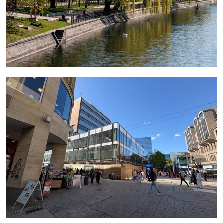
mehr erfahren
mehr erfahren